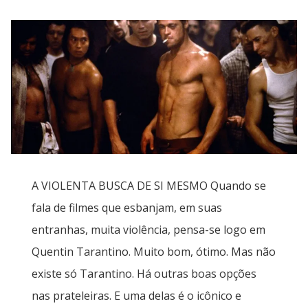
A VIOLENTA BUSCA DE SI MESMO Quando se
fala de filmes que esbanjam, em suas
entranhas, muita violência, pensa-se logo em
Quentin Tarantino. Muito bom, ótimo. Mas não
existe só Tarantino. Há outras boas opções
nas prateleiras. E uma delas é o icônico e