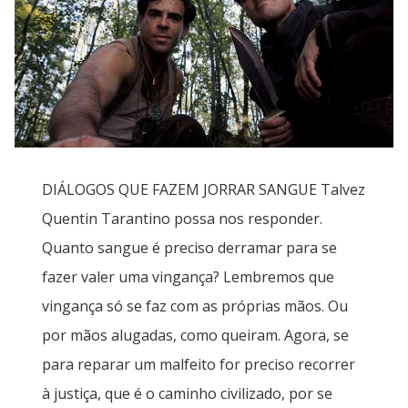
DIÁLOGOS QUE FAZEM JORRAR SANGUE Talvez
Quentin Tarantino possa nos responder.
Quanto sangue é preciso derramar para se
fazer valer uma vingança? Lembremos que
vingança só se faz com as próprias mãos. Ou
por mãos alugadas, como queiram. Agora, se
para reparar um malfeito for preciso recorrer
à justiça, que é o caminho civilizado, por se