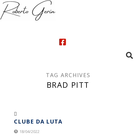
TAG ARCHIVES
BRAD PITT
CLUBE DA LUTA
18/04/2022