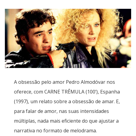
A obsessão pelo amor Pedro Almodóvar nos
oferece, com CARNE TRÊMULA (100’), Espanha
(1997), um relato sobre a obsessão de amar. E,
para falar de amor, nas suas intensidades
múltiplas, nada mais eficiente do que ajustar a
narrativa no formato de melodrama.