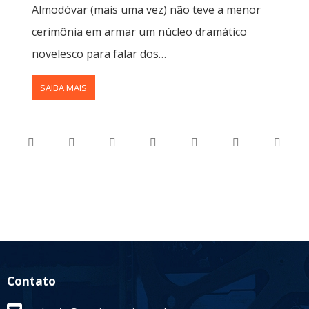
Almodóvar (mais uma vez) não teve a menor
cerimônia em armar um núcleo dramático
novelesco para falar dos…
SAIBA MAIS
Contato