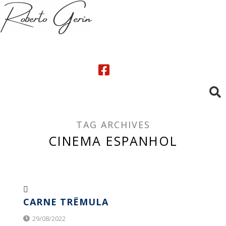
TAG ARCHIVES
CINEMA ESPANHOL
CARNE TRÊMULA
29/08/2022