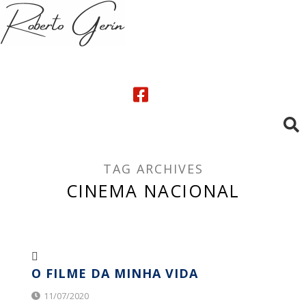
TAG ARCHIVES
CINEMA NACIONAL
O FILME DA MINHA VIDA
11/07/2020