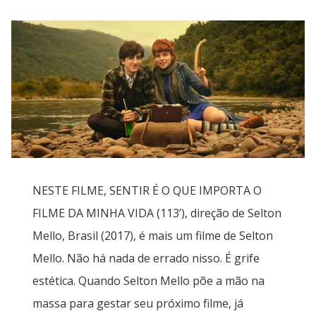
NESTE FILME, SENTIR É O QUE IMPORTA O
FILME DA MINHA VIDA (113’), direção de Selton
Mello, Brasil (2017), é mais um filme de Selton
Mello. Não há nada de errado nisso. É grife
estética. Quando Selton Mello põe a mão na
massa para gestar seu próximo filme, já