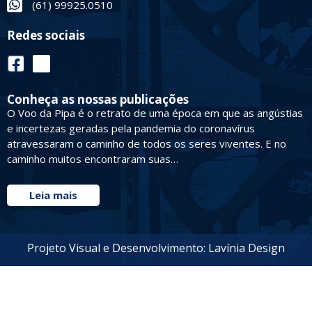
(61) 99925.0510
Redes sociais
Conheça as nossas publicações
O Voo da Pipa é o retrato de uma época em que as angústias
e incertezas geradas pela pandemia do coronavírus
atravessaram o caminho de todos os seres viventes. E no
caminho muitos encontraram suas…
Leia mais
Projeto Visual e Desenvolvimento: Lavínia Design