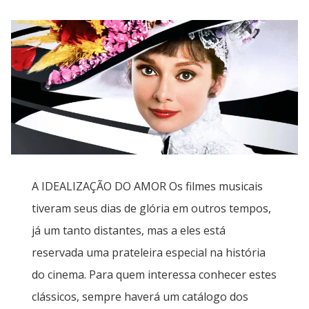
A IDEALIZAÇÃO DO AMOR Os filmes musicais
tiveram seus dias de glória em outros tempos,
já um tanto distantes, mas a eles está
reservada uma prateleira especial na história
do cinema. Para quem interessa conhecer estes
clássicos, sempre haverá um catálogo dos