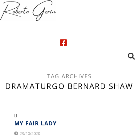
TAG ARCHIVES
DRAMATURGO BERNARD SHAW
MY FAIR LADY
23/10/2020