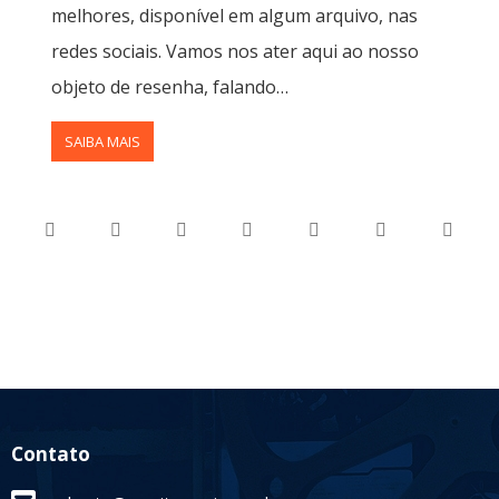
melhores, disponível em algum arquivo, nas
redes sociais. Vamos nos ater aqui ao nosso
objeto de resenha, falando…
SAIBA MAIS
Contato