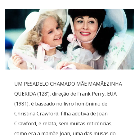
UM PESADELO CHAMADO MÃE MAMÃEZINHA
QUERIDA (128’), direção de Frank Perry, EUA
(1981), é baseado no livro homônimo de
Christina Crawford, filha adotiva de Joan
Crawford, e relata, sem muitas reticências,
como era a mamãe Joan, uma das musas do