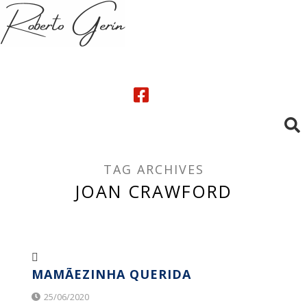
TAG ARCHIVES
JOAN CRAWFORD
MAMÃEZINHA QUERIDA
25/06/2020