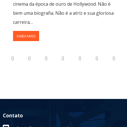
cinema da época de ouro de Hollywood. Não é
bem uma biografia. Não é a atriz e sua gloriosa
carreira…
SAIBA MAIS
Contato