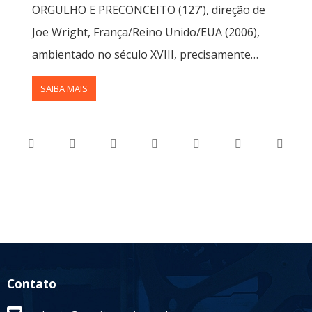
ORGULHO E PRECONCEITO (127’), direção de
Joe Wright, França/Reino Unido/EUA (2006),
ambientado no século XVIII, precisamente…
SAIBA MAIS
Contato