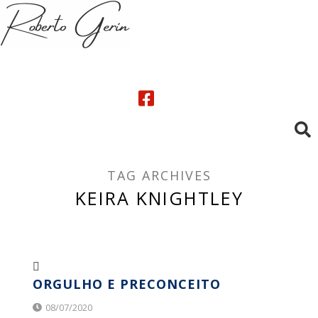
TAG ARCHIVES
KEIRA KNIGHTLEY
ORGULHO E PRECONCEITO
08/07/2020