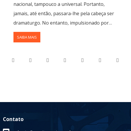
nacional, tampouco a universal. Portanto,
jamais, até então, passara-lhe pela cabeça ser
dramaturgo. No entanto, impulsionado por…
SAIBA MAIS
Contato